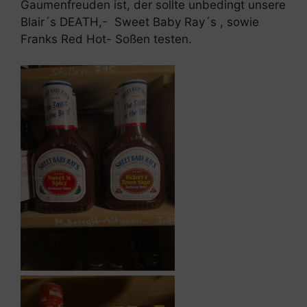
Gaumenfreuden ist, der sollte unbedingt unsere
Blair´s DEATH,- Sweet Baby Ray´s , sowie
Franks Red Hot- Soßen testen.