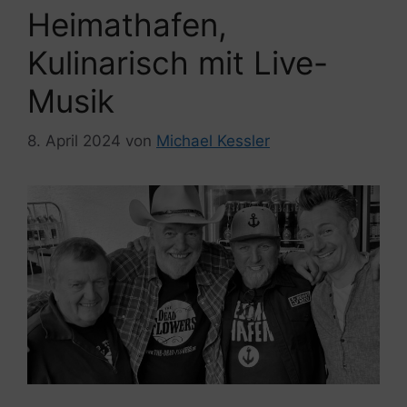
Heimathafen,
Kulinarisch mit Live-
Musik
8. April 2024
von
Michael Kessler