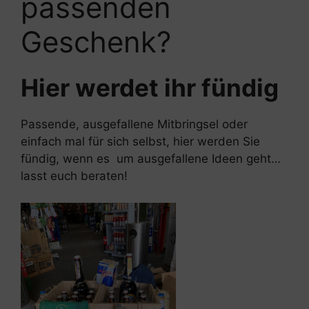
passenden
Geschenk?
Hier werdet ihr fündig
Passende, ausgefallene Mitbringsel oder
einfach mal für sich selbst, hier werden Sie
fündig, wenn es um ausgefallene Ideen geht…
lasst euch beraten!