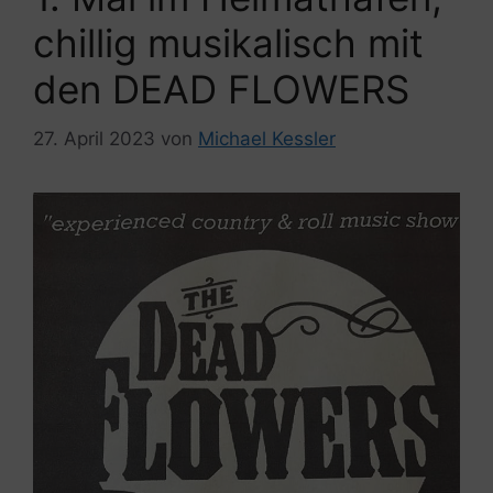
chillig musikalisch mit
den DEAD FLOWERS
27. April 2023
von
Michael Kessler