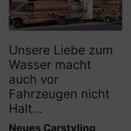
Unsere Liebe zum
Wasser macht
auch vor
Fahrzeugen nicht
Halt…
Neues Carstyling