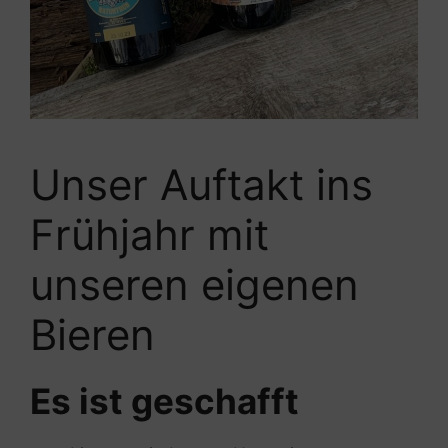
Unser Auftakt ins
Frühjahr mit
unseren eigenen
Bieren
Es ist geschafft