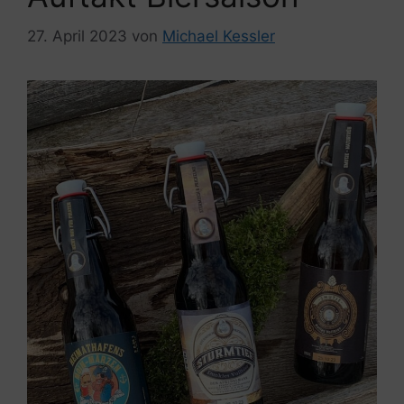
27. April 2023
von
Michael Kessler