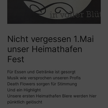
Nicht vergessen 1.Mai
unser Heimathafen
Fest
Für Essen und Getränke ist gesorgt
Musik wie versprochen unseren Profis
Death Flowers sorgen für Stimmung
Und ein Highlight
Unsere ersten Heimathafen Biere werden hier
pünktlich gelöscht