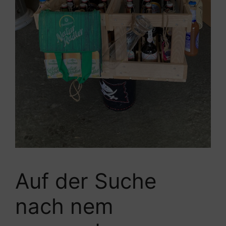
Auf der Suche
nach nem