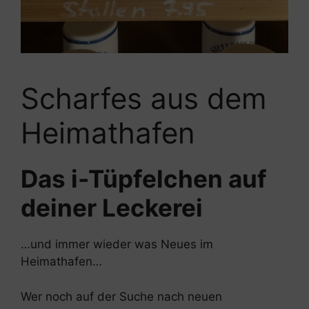
Scharfes aus dem
Heimathafen
Das i-Tüpfelchen auf
deiner Leckerei
…und immer wieder was Neues im
Heimathafen…
Wer noch auf der Suche nach neuen