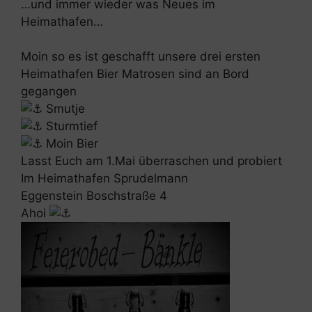
…und immer wieder was Neues im
Heimathafen…
Moin so es ist geschafft unsere drei ersten
Heimathafen Bier Matrosen sind an Bord
gegangen
Smutje
Sturmtief
Moin Bier
Lasst Euch am 1.Mai überraschen und probiert
Im Heimathafen Sprudelmann
Eggenstein Boschstraße 4
Ahoi