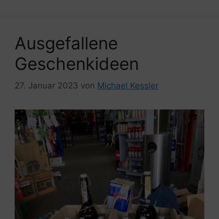
Ausgefallene
Geschenkideen
27. Januar 2023
von
Michael Kessler