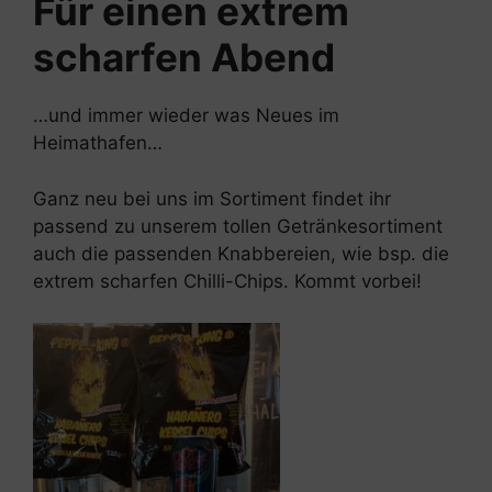
Für einen extrem
scharfen Abend
…und immer wieder was Neues im
Heimathafen…
Ganz neu bei uns im Sortiment findet ihr
passend zu unserem tollen Getränkesortiment
auch die passenden Knabbereien, wie bsp. die
extrem scharfen Chilli-Chips. Kommt vorbei!