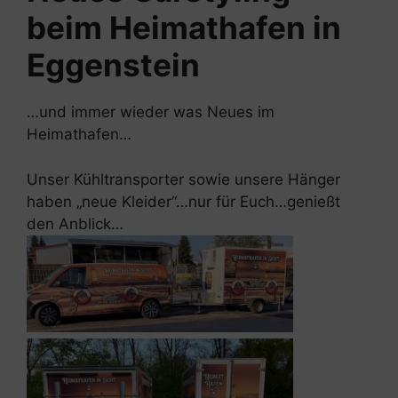
beim Heimathafen in
Eggenstein
…und immer wieder was Neues im
Heimathafen…
Unser Kühltransporter sowie unsere Hänger
haben „neue Kleider“…nur für Euch…genießt
den Anblick…