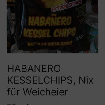
HABANERO
KESSELCHIPS, Nix
für Weicheier