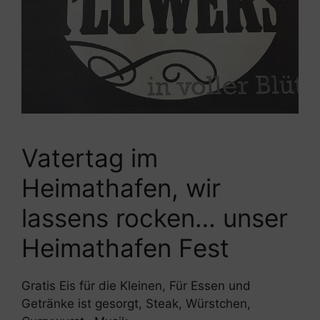
Vatertag im
Heimathafen, wir
lassens rocken… unser
Heimathafen Fest
Gratis Eis für die Kleinen, Für Essen und
Getränke ist gesorgt, Steak, Würstchen,