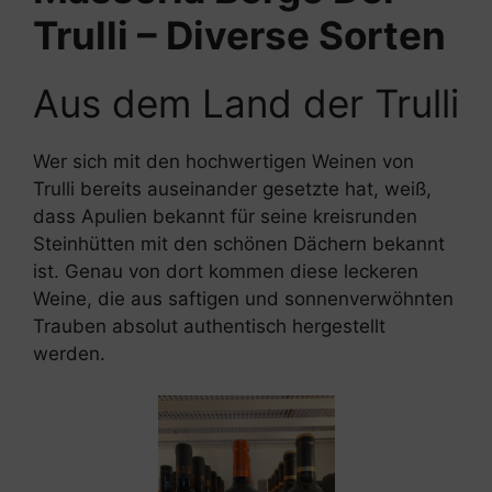
Trulli – Diverse Sorten
Aus dem Land der Trulli
Wer sich mit den hochwertigen Weinen von
Trulli bereits auseinander gesetzte hat, weiß,
dass Apulien bekannt für seine kreisrunden
Steinhütten mit den schönen Dächern bekannt
ist.
Genau von dort kommen diese leckeren
Weine, die aus saftigen und sonnenverwöhnten
Trauben absolut authentisch hergestellt
werden.