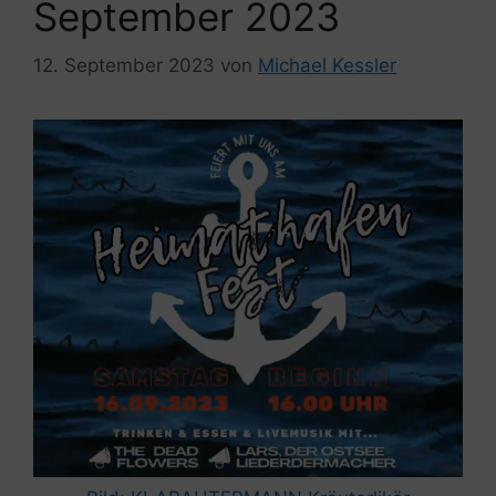
September 2023
12. September 2023
von
Michael Kessler