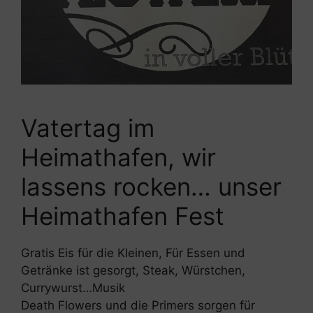
Vatertag im
Heimathafen, wir
lassens rocken… unser
Heimathafen Fest
Gratis Eis für die Kleinen, Für Essen und
Getränke ist gesorgt, Steak, Würstchen,
Currywurst…Musik
Death Flowers und die Primers sorgen für