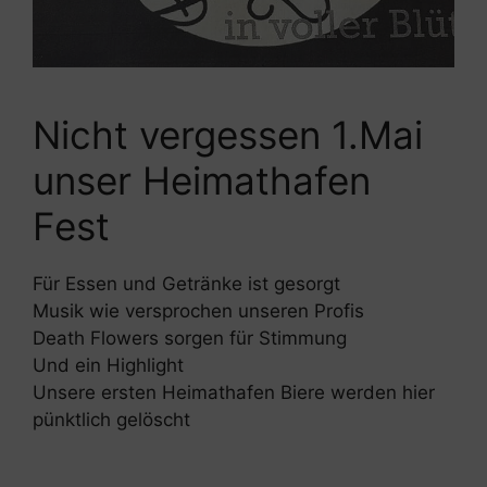
Nicht vergessen 1.Mai
unser Heimathafen
Fest
Für Essen und Getränke ist gesorgt
Musik wie versprochen unseren Profis
Death Flowers sorgen für Stimmung
Und ein Highlight
Unsere ersten Heimathafen Biere werden hier
pünktlich gelöscht