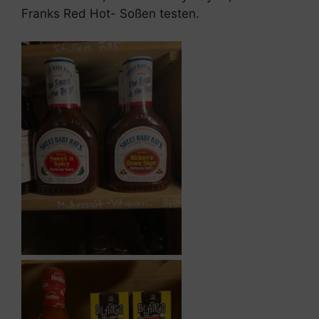
Franks Red Hot- Soßen testen.