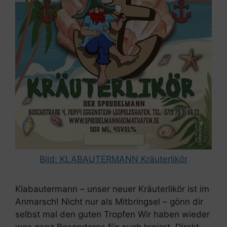
Bild:
KLABAUTERMANN Kräuterlikör
Klabautermann – unser neuer Kräuterlikör ist im
Anmarsch! Nicht nur als Mitbringsel – gönn dir
selbst mal den guten Tropfen Wir haben wieder