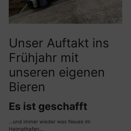
Unser Auftakt ins
Frühjahr mit
unseren eigenen
Bieren
Es ist geschafft
…und immer wieder was Neues im
Heimathafen…