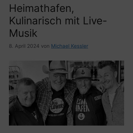
Heimathafen,
Kulinarisch mit Live-
Musik
8. April 2024
von
Michael Kessler