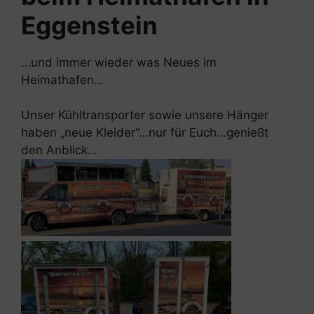
Eggenstein
…und immer wieder was Neues im
Heimathafen…
Unser Kühltransporter sowie unsere Hänger
haben „neue Kleider“…nur für Euch…genießt
den Anblick…