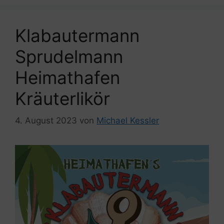
Klabautermann
Sprudelmann
Heimathafen
Kräuterlikör
4. August 2023
von
Michael Kessler