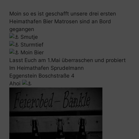
Moin so es ist geschafft unsere drei ersten
Heimathafen Bier Matrosen sind an Bord
gegangen
Smutje
Sturmtief
Moin Bier
Lasst Euch am 1.Mai überraschen und probiert
Im Heimathafen Sprudelmann
Eggenstein Boschstraße 4
Ahoi