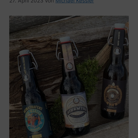
27. April 2023
von
Michael Kessler