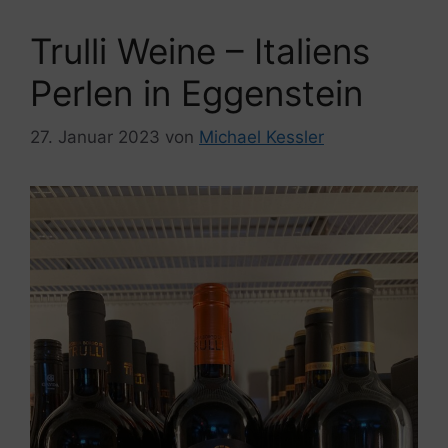
Trulli Weine – Italiens
Perlen in Eggenstein
27. Januar 2023
von
Michael Kessler