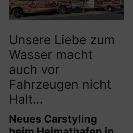
Unsere Liebe zum
Wasser macht
auch vor
Fahrzeugen nicht
Halt…
Neues Carstyling
beim Heimathafen in