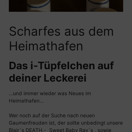
Scharfes aus dem
Heimathafen
Das i-Tüpfelchen auf
deiner Leckerei
…und immer wieder was Neues im
Heimathafen…
Wer noch auf der Suche nach neuen
Gaumenfreuden ist, der sollte unbedingt unsere
Blair´s DEATH,- Sweet Baby Ray´s , sowie