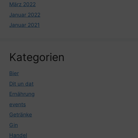
März 2022
Januar 2022
Januar 2021
Kategorien
Bier
Dit un dat
Ernährung
events
Getränke
Gin
Handel