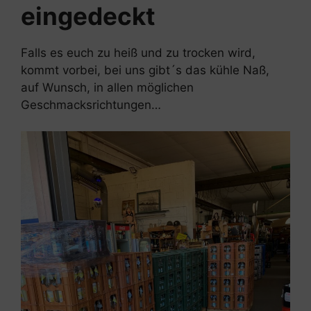
eingedeckt
Falls es euch zu heiß und zu trocken wird,
kommt vorbei, bei uns gibt´s das kühle Naß,
auf Wunsch, in allen möglichen
Geschmacksrichtungen…