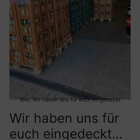
Bild:
Wir haben uns für euch eingedeckt
Wir haben uns für
euch eingedeckt…