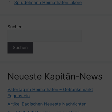
Sprudelmann Heimathafen Liköre
Suchen
Suchen
Neueste Kapitän-News
Vatertag im Heimathafen – Getränkemarkt
Eggenstein
Artikel Badischen Neueste Nachrichten