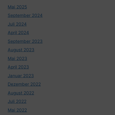
Mai 2025
September 2024
Juli 2024
April 2024
September 2023
August 2023
Mai 2023
April 2023
Januar 2023
Dezember 2022
August 2022
Juli 2022
Mai 2022