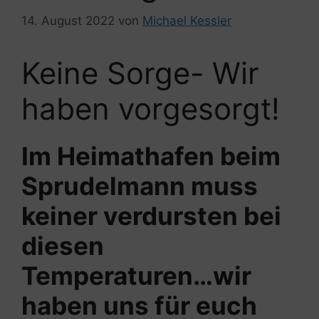
14. August 2022
von
Michael Kessler
Keine Sorge- Wir
haben vorgesorgt!
Im Heimathafen beim
Sprudelmann muss
keiner verdursten bei
diesen
Temperaturen…wir
haben uns für euch